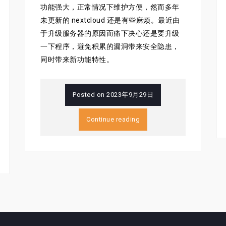
功能强大，正常情况下维护方便，然而多年
未更新的 nextcloud 还是有些麻烦。最近由
于升级服务器的原因而痛下决心还是要升级
一下程序，避免积累的漏洞带来安全隐患，
同时带来新功能特性。
Posted on
2023年9月29日
Continue reading