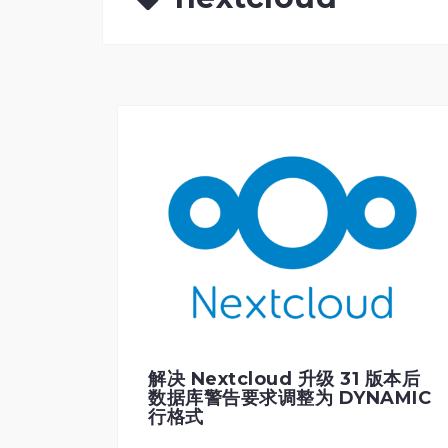
解决 Nextcloud 升级 31 版本后
数据库警告要求调整为 DYNAMIC
行格式