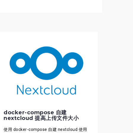
docker-compose 自建
nextcloud 提高上传文件大小
使用 docker-compose 自建 nextcloud 使用