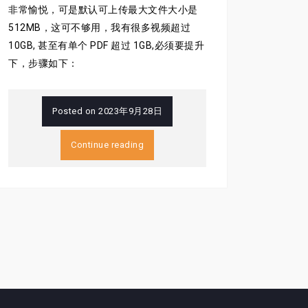
非常愉悦，可是默认可上传最大文件大小是
512MB，这可不够用，我有很多视频超过
10GB, 甚至有单个 PDF 超过 1GB,必须要提升
下，步骤如下：
Posted on
2023年9月28日
Continue reading