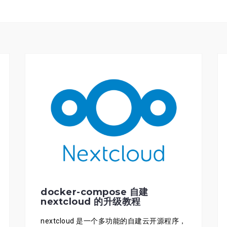
docker-compose 自建
nextcloud 的升级教程
nextcloud 是一个多功能的自建云开源程序，