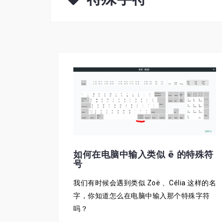
如何在电脑中输入类似 ë 的特殊符
号
我们有时候会遇到类似 Zoë 、Célia 这样的名
字，你知道怎么在电脑中输入那个特殊字符
吗？