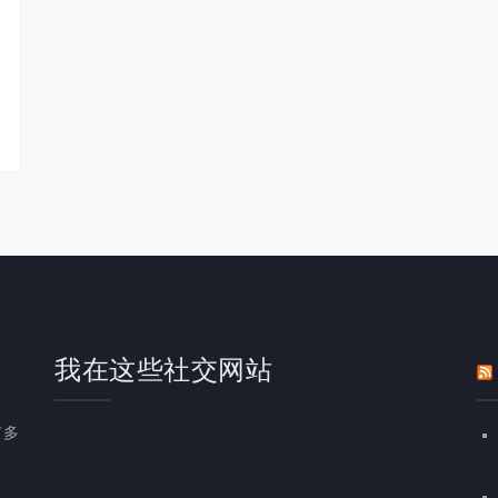
我在这些社交网站
有多