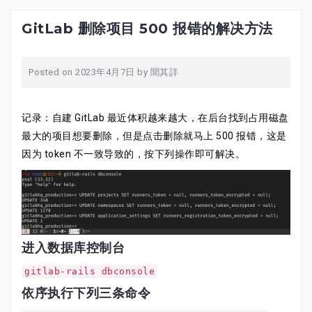
GitLab 删除项目 500 报错的解决方法
Posted on
2023年4月7日
by
聞其詳
记录：自建 GitLab 最近体积越来越大，在后台找到占用磁盘
最大的项目想要删除，但是点击删除就马上 500 报错，这是
因为 token 不一致导致的，按下列操作即可解决。
进入数据库控制台
gitlab-rails dbconsole
依序执行下列三条命令