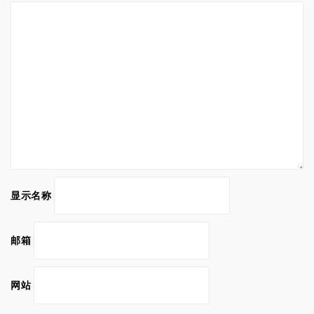
显示名称
邮箱
网站